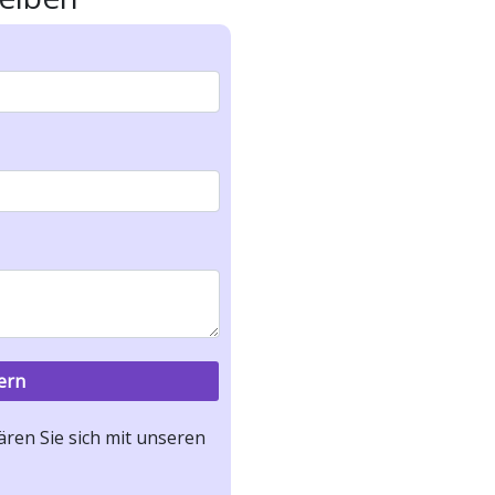
ren Sie sich mit unseren