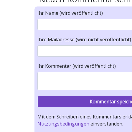
Ihr Name (wird veröffentlicht)
Ihre Mailadresse (wird nicht veröffentlicht)
Ihr Kommentar (wird veröffentlicht)
Mit dem Schreiben eines Kommentars erklä
Nutzungsbedingungen
einverstanden.