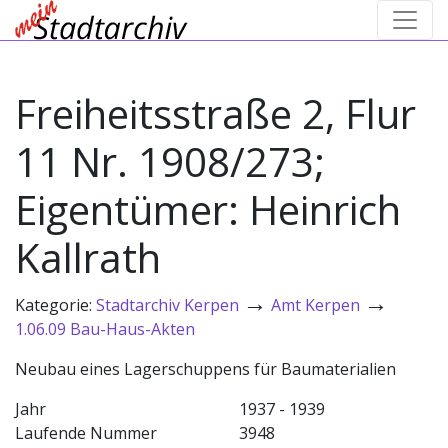
Freiheitsstraße 2, Flur
11 Nr. 1908/273;
Eigentümer: Heinrich
Kallrath
→
→
Kategorie:
Stadtarchiv Kerpen
Amt Kerpen
1.06.09 Bau-Haus-Akten
Neubau eines Lagerschuppens für Baumaterialien
Jahr
1937 - 1939
Laufende Nummer
3948