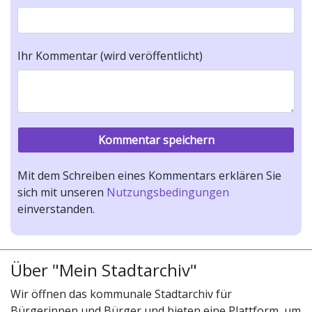
Ihr Kommentar (wird veröffentlicht)
Mit dem Schreiben eines Kommentars erklären Sie
sich mit unseren
Nutzungsbedingungen
einverstanden.
Über "Mein Stadtarchiv"
Wir öffnen das kommunale Stadtarchiv für
Bürgerinnen und Bürger und bieten eine Plattform, um