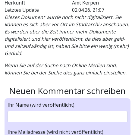
Herkunft
Amt Kerpen
Letztes Update
02.04.26, 21:07
Dieses Dokument wurde noch nicht digitalisiert. Sie
können es sich aber vor Ort im Stadtarchiv anschauen.
Es werden über die Zeit immer mehr Dokumente
digitalisiert und hier veröffentlicht, da dies aber geld-
und zeitaufwändig ist, haben Sie bitte ein wenig (mehr)
Geduld.
Wenn Sie auf der Suche nach Online-Medien sind,
können Sie bei der Suche dies ganz einfach einstellen.
Neuen Kommentar schreiben
Ihr Name (wird veröffentlicht)
Ihre Mailadresse (wird nicht veröffentlicht)