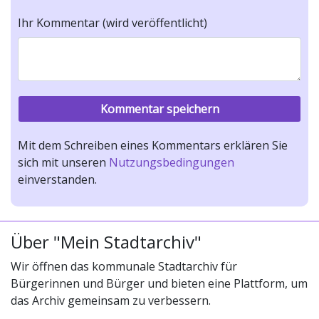
Ihr Kommentar (wird veröffentlicht)
Mit dem Schreiben eines Kommentars erklären Sie
sich mit unseren
Nutzungsbedingungen
einverstanden.
Über "Mein Stadtarchiv"
Wir öffnen das kommunale Stadtarchiv für
Bürgerinnen und Bürger und bieten eine Plattform, um
das Archiv gemeinsam zu verbessern.