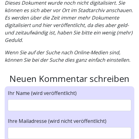
Dieses Dokument wurde noch nicht digitalisiert. Sie
können es sich aber vor Ort im Stadtarchiv anschauen.
Es werden über die Zeit immer mehr Dokumente
digitalisiert und hier veröffentlicht, da dies aber geld-
und zeitaufwändig ist, haben Sie bitte ein wenig (mehr)
Geduld.
Wenn Sie auf der Suche nach Online-Medien sind,
können Sie bei der Suche dies ganz einfach einstellen.
Neuen Kommentar schreiben
Ihr Name (wird veröffentlicht)
Ihre Mailadresse (wird nicht veröffentlicht)