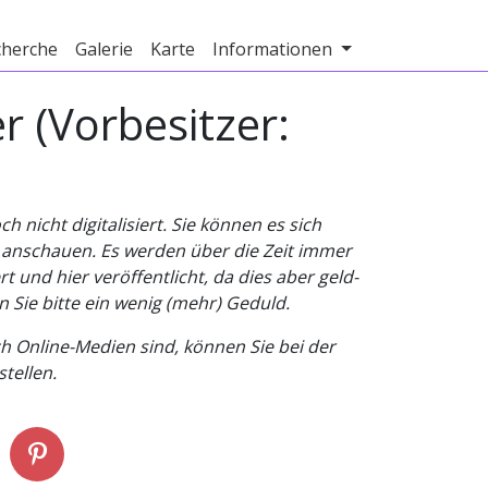
cherche
Galerie
Karte
Informationen
 (Vorbesitzer:
nicht digitalisiert. Sie können es sich
v anschauen. Es werden über die Zeit immer
t und hier veröffentlicht, da dies aber geld-
n Sie bitte ein wenig (mehr) Geduld.
h Online-Medien sind, können Sie bei der
tellen.