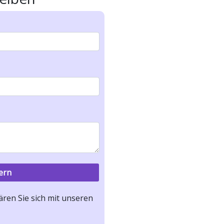
ren Sie sich mit unseren