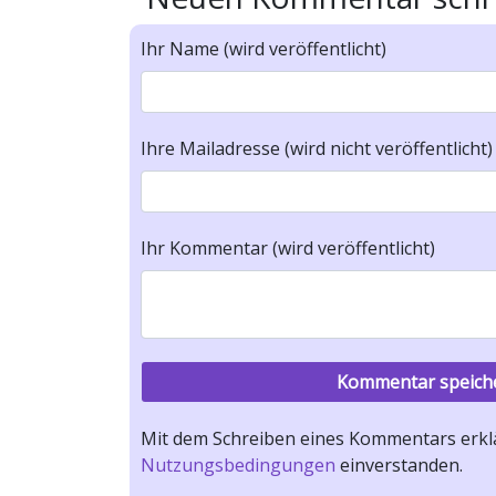
Ihr Name (wird veröffentlicht)
Ihre Mailadresse (wird nicht veröffentlicht)
Ihr Kommentar (wird veröffentlicht)
Mit dem Schreiben eines Kommentars erklä
Nutzungsbedingungen
einverstanden.