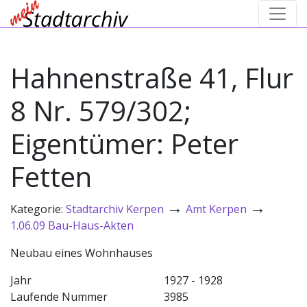
Hahnenstraße 41, Flur
8 Nr. 579/302;
Eigentümer: Peter
Fetten
→
→
Kategorie:
Stadtarchiv Kerpen
Amt Kerpen
1.06.09 Bau-Haus-Akten
Neubau eines Wohnhauses
Jahr
1927 - 1928
Laufende Nummer
3985