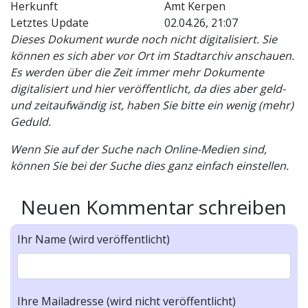
Herkunft
Amt Kerpen
Letztes Update
02.04.26, 21:07
Dieses Dokument wurde noch nicht digitalisiert. Sie
können es sich aber vor Ort im Stadtarchiv anschauen.
Es werden über die Zeit immer mehr Dokumente
digitalisiert und hier veröffentlicht, da dies aber geld-
und zeitaufwändig ist, haben Sie bitte ein wenig (mehr)
Geduld.
Wenn Sie auf der Suche nach Online-Medien sind,
können Sie bei der Suche dies ganz einfach einstellen.
Neuen Kommentar schreiben
Ihr Name (wird veröffentlicht)
Ihre Mailadresse (wird nicht veröffentlicht)