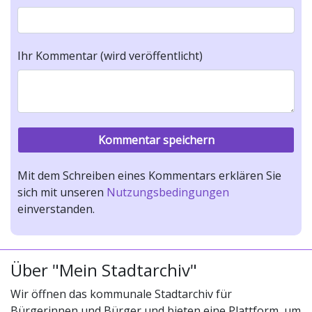
Ihr Kommentar (wird veröffentlicht)
Mit dem Schreiben eines Kommentars erklären Sie
sich mit unseren
Nutzungsbedingungen
einverstanden.
Über "Mein Stadtarchiv"
Wir öffnen das kommunale Stadtarchiv für
Bürgerinnen und Bürger und bieten eine Plattform, um