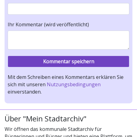
Ihr Kommentar (wird veröffentlicht)
Mit dem Schreiben eines Kommentars erklären Sie
sich mit unseren
Nutzungsbedingungen
einverstanden.
Über "Mein Stadtarchiv"
Wir öffnen das kommunale Stadtarchiv für
Bürgerinnen und Bürger und bieten eine Plattform, um