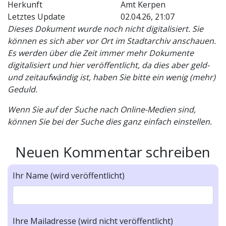
Herkunft
Amt Kerpen
Letztes Update
02.04.26, 21:07
Dieses Dokument wurde noch nicht digitalisiert. Sie
können es sich aber vor Ort im Stadtarchiv anschauen.
Es werden über die Zeit immer mehr Dokumente
digitalisiert und hier veröffentlicht, da dies aber geld-
und zeitaufwändig ist, haben Sie bitte ein wenig (mehr)
Geduld.
Wenn Sie auf der Suche nach Online-Medien sind,
können Sie bei der Suche dies ganz einfach einstellen.
Neuen Kommentar schreiben
Ihr Name (wird veröffentlicht)
Ihre Mailadresse (wird nicht veröffentlicht)