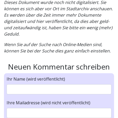
Dieses Dokument wurde noch nicht digitalisiert. Sie
können es sich aber vor Ort im Stadtarchiv anschauen.
Es werden über die Zeit immer mehr Dokumente
digitalisiert und hier veröffentlicht, da dies aber geld-
und zeitaufwändig ist, haben Sie bitte ein wenig (mehr)
Geduld.
Wenn Sie auf der Suche nach Online-Medien sind,
können Sie bei der Suche dies ganz einfach einstellen.
Neuen Kommentar schreiben
Ihr Name (wird veröffentlicht)
Ihre Mailadresse (wird nicht veröffentlicht)