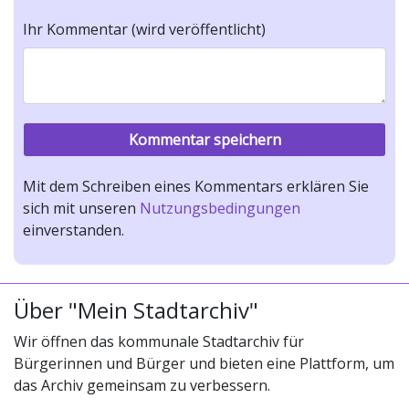
Ihr Kommentar (wird veröffentlicht)
Mit dem Schreiben eines Kommentars erklären Sie
sich mit unseren
Nutzungsbedingungen
einverstanden.
Über "Mein Stadtarchiv"
Wir öffnen das kommunale Stadtarchiv für
Bürgerinnen und Bürger und bieten eine Plattform, um
das Archiv gemeinsam zu verbessern.