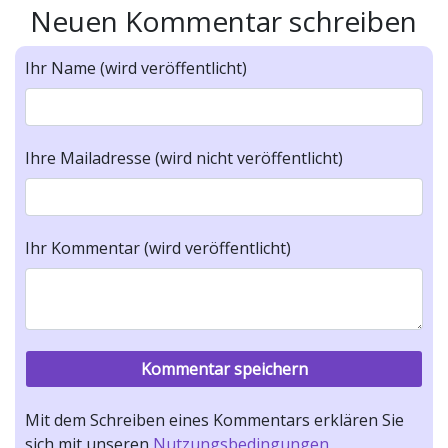
Neuen Kommentar schreiben
Ihr Name (wird veröffentlicht)
Ihre Mailadresse (wird nicht veröffentlicht)
Ihr Kommentar (wird veröffentlicht)
Mit dem Schreiben eines Kommentars erklären Sie
sich mit unseren
Nutzungsbedingungen