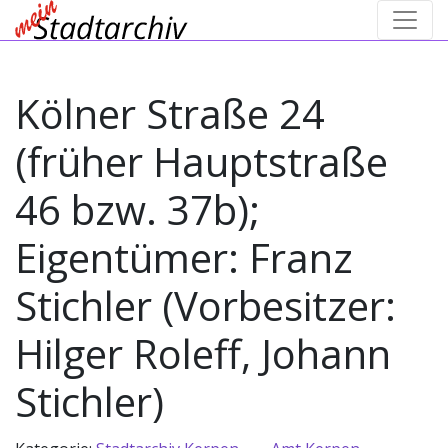
Kölner Straße 24
(früher Hauptstraße
46 bzw. 37b);
Eigentümer: Franz
Stichler (Vorbesitzer:
Hilger Roleff, Johann
Stichler)
→
→