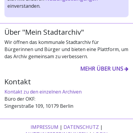
einverstanden.
Über "Mein Stadtarchiv"
Wir öffnen das kommunale Stadtarchiv für
Bürgerinnen und Bürger und bieten eine Plattform, um
das Archiv gemeinsam zu verbessern.
MEHR ÜBER UNS
Kontakt
Kontakt zu den einzelnen Archiven
Büro der OKF:
Singerstraße 109, 10179 Berlin
IMPRESSUM
|
DATENSCHUTZ
|