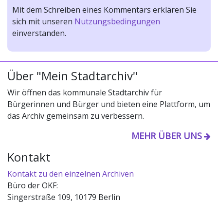
Mit dem Schreiben eines Kommentars erklären Sie
sich mit unseren
Nutzungsbedingungen
einverstanden.
Über "Mein Stadtarchiv"
Wir öffnen das kommunale Stadtarchiv für
Bürgerinnen und Bürger und bieten eine Plattform, um
das Archiv gemeinsam zu verbessern.
MEHR ÜBER UNS
Kontakt
Kontakt zu den einzelnen Archiven
Büro der OKF:
Singerstraße 109, 10179 Berlin