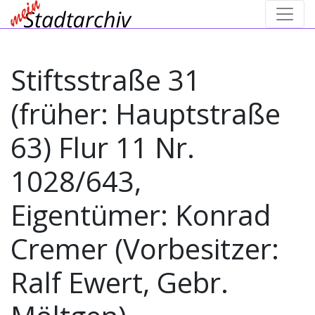
Stiftsstraße 31
(früher: Hauptstraße
63) Flur 11 Nr.
1028/643,
Eigentümer: Konrad
Cremer (Vorbesitzer:
Ralf Ewert, Gebr.