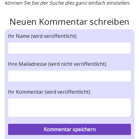
können Sie bei der Suche dies ganz einfach einstellen.
Neuen Kommentar schreiben
Ihr Name (wird veröffentlicht)
Ihre Mailadresse (wird nicht veröffentlicht)
Ihr Kommentar (wird veröffentlicht)