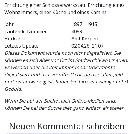
Errichtung einer Schlosserwerkstatt; Errichtung eines
Wohnzimmers, einer Küche und eines Kamins
Jahr
1897 - 1915
Laufende Nummer
4099
Herkunft
Amt Kerpen
Letztes Update
02.04.26, 21:07
Dieses Dokument wurde noch nicht digitalisiert. Sie
können es sich aber vor Ort im Stadtarchiv anschauen.
Es werden über die Zeit immer mehr Dokumente
digitalisiert und hier veröffentlicht, da dies aber geld-
und zeitaufwändig ist, haben Sie bitte ein wenig (mehr)
Geduld.
Wenn Sie auf der Suche nach Online-Medien sind,
können Sie bei der Suche dies ganz einfach einstellen.
Neuen Kommentar schreiben