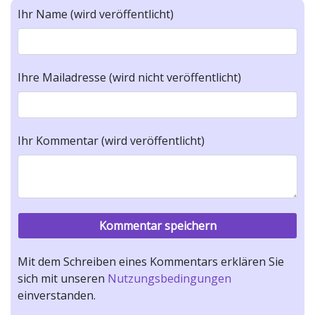
Ihr Name (wird veröffentlicht)
Ihre Mailadresse (wird nicht veröffentlicht)
Ihr Kommentar (wird veröffentlicht)
Mit dem Schreiben eines Kommentars erklären Sie
sich mit unseren
Nutzungsbedingungen
einverstanden.