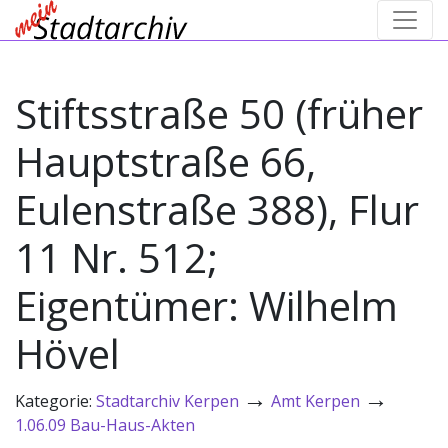
Stiftsstraße 50 (früher
Hauptstraße 66,
Eulenstraße 388), Flur
11 Nr. 512;
Eigentümer: Wilhelm
Hövel
→
→
Kategorie:
Stadtarchiv Kerpen
Amt Kerpen
1.06.09 Bau-Haus-Akten