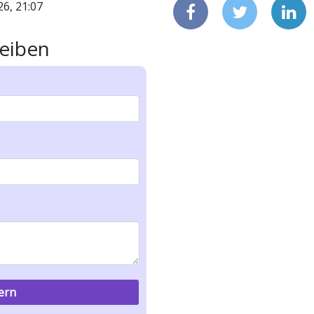
26, 21:07
eiben