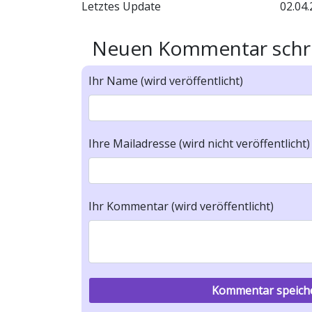
Letztes Update
02.04.
Neuen Kommentar schr
Ihr Name (wird veröffentlicht)
Ihre Mailadresse (wird nicht veröffentlicht)
Ihr Kommentar (wird veröffentlicht)