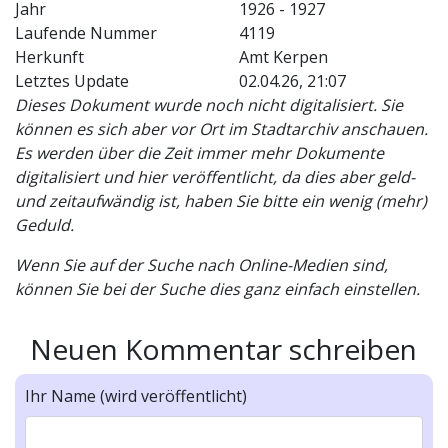
Jahr
1926 - 1927
Laufende Nummer
4119
Herkunft
Amt Kerpen
Letztes Update
02.04.26, 21:07
Dieses Dokument wurde noch nicht digitalisiert. Sie
können es sich aber vor Ort im Stadtarchiv anschauen.
Es werden über die Zeit immer mehr Dokumente
digitalisiert und hier veröffentlicht, da dies aber geld-
und zeitaufwändig ist, haben Sie bitte ein wenig (mehr)
Geduld.
Wenn Sie auf der Suche nach Online-Medien sind,
können Sie bei der Suche dies ganz einfach einstellen.
Neuen Kommentar schreiben
Ihr Name (wird veröffentlicht)