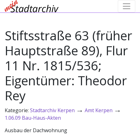
Stiftsstraße 63 (früher
Hauptstraße 89), Flur
11 Nr. 1815/536;
Eigentümer: Theodor
Rey
→
→
Kategorie:
Stadtarchiv Kerpen
Amt Kerpen
1.06.09 Bau-Haus-Akten
Ausbau der Dachwohnung