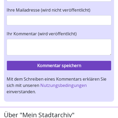
Ihre Mailadresse (wird nicht veröffentlicht)
Ihr Kommentar (wird veröffentlicht)
Mit dem Schreiben eines Kommentars erklären Sie
sich mit unseren
Nutzungsbedingungen
einverstanden.
Über "Mein Stadtarchiv"