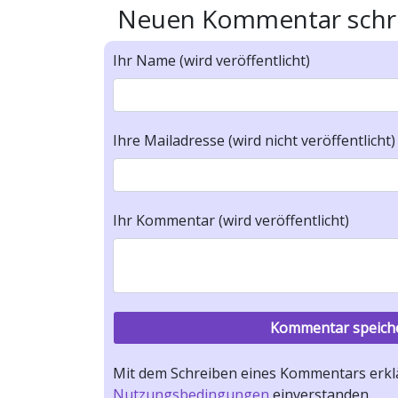
Neuen Kommentar schr
Ihr Name (wird veröffentlicht)
Ihre Mailadresse (wird nicht veröffentlicht)
Ihr Kommentar (wird veröffentlicht)
Mit dem Schreiben eines Kommentars erklä
Nutzungsbedingungen
einverstanden.