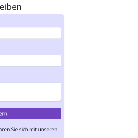
eiben
ren Sie sich mit unseren