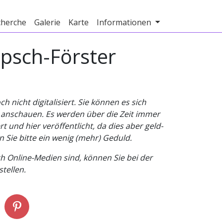
cherche
Galerie
Karte
Informationen
psch-Förster
nicht digitalisiert. Sie können es sich
v anschauen. Es werden über die Zeit immer
t und hier veröffentlicht, da dies aber geld-
n Sie bitte ein wenig (mehr) Geduld.
h Online-Medien sind, können Sie bei der
tellen.