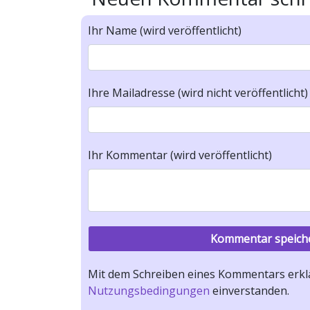
Ihr Name (wird veröffentlicht)
Ihre Mailadresse (wird nicht veröffentlicht)
Ihr Kommentar (wird veröffentlicht)
Mit dem Schreiben eines Kommentars erklä
Nutzungsbedingungen
einverstanden.