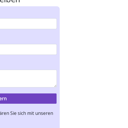
ren Sie sich mit unseren