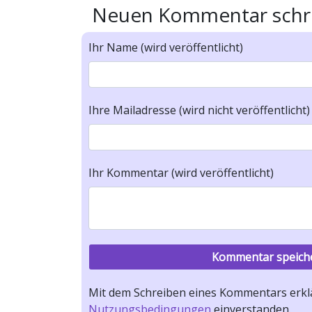
Neuen Kommentar schr
Ihr Name (wird veröffentlicht)
Ihre Mailadresse (wird nicht veröffentlicht)
Ihr Kommentar (wird veröffentlicht)
Mit dem Schreiben eines Kommentars erklä
Nutzungsbedingungen
einverstanden.