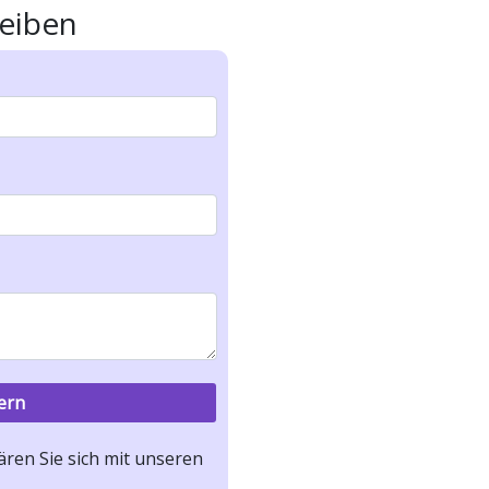
eiben
ren Sie sich mit unseren