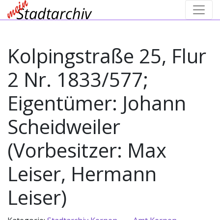
Kolpingstraße 25, Flur
2 Nr. 1833/577;
Eigentümer: Johann
Scheidweiler
(Vorbesitzer: Max
Leiser, Hermann
Leiser)
→
→