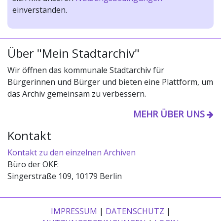
einverstanden.
Über "Mein Stadtarchiv"
Wir öffnen das kommunale Stadtarchiv für
Bürgerinnen und Bürger und bieten eine Plattform, um
das Archiv gemeinsam zu verbessern.
MEHR ÜBER UNS
Kontakt
Kontakt zu den einzelnen Archiven
Büro der OKF:
Singerstraße 109, 10179 Berlin
IMPRESSUM
|
DATENSCHUTZ
|