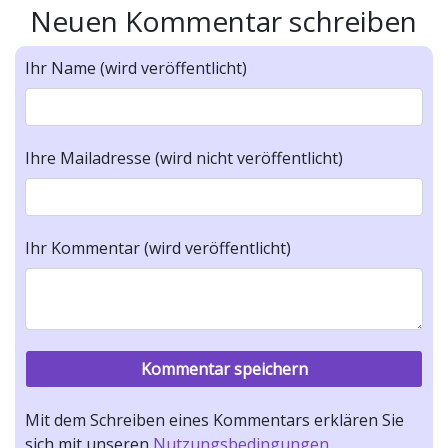
Neuen Kommentar schreiben
Ihr Name (wird veröffentlicht)
Ihre Mailadresse (wird nicht veröffentlicht)
Ihr Kommentar (wird veröffentlicht)
Mit dem Schreiben eines Kommentars erklären Sie
sich mit unseren
Nutzungsbedingungen