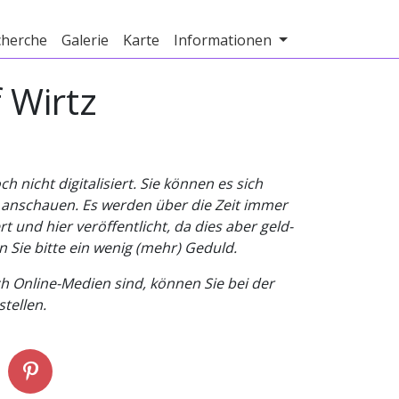
cherche
Galerie
Karte
Informationen
 Wirtz
nicht digitalisiert. Sie können es sich
v anschauen. Es werden über die Zeit immer
t und hier veröffentlicht, da dies aber geld-
n Sie bitte ein wenig (mehr) Geduld.
h Online-Medien sind, können Sie bei der
tellen.