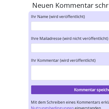
Neuen Kommentar schr
Ihr Name (wird veröffentlicht)
Ihre Mailadresse (wird nicht veröffentlicht)
Ihr Kommentar (wird veröffentlicht)
Mit dem Schreiben eines Kommentars erklä
Nutzungsbedingungen
einverstanden.