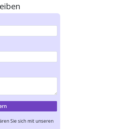
eiben
ren Sie sich mit unseren