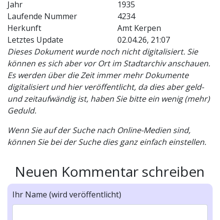
Jahr
1935
Laufende Nummer
4234
Herkunft
Amt Kerpen
Letztes Update
02.04.26, 21:07
Dieses Dokument wurde noch nicht digitalisiert. Sie
können es sich aber vor Ort im Stadtarchiv anschauen.
Es werden über die Zeit immer mehr Dokumente
digitalisiert und hier veröffentlicht, da dies aber geld-
und zeitaufwändig ist, haben Sie bitte ein wenig (mehr)
Geduld.
Wenn Sie auf der Suche nach Online-Medien sind,
können Sie bei der Suche dies ganz einfach einstellen.
Neuen Kommentar schreiben
Ihr Name (wird veröffentlicht)