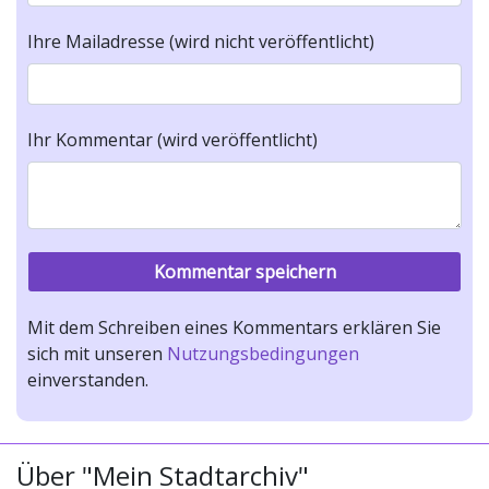
Ihre Mailadresse (wird nicht veröffentlicht)
Ihr Kommentar (wird veröffentlicht)
Mit dem Schreiben eines Kommentars erklären Sie
sich mit unseren
Nutzungsbedingungen
einverstanden.
Über "Mein Stadtarchiv"