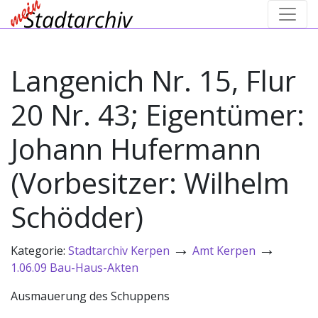
Langenich Nr. 15, Flur
20 Nr. 43; Eigentümer:
Johann Hufermann
(Vorbesitzer: Wilhelm
Schödder)
→
→
Kategorie:
Stadtarchiv Kerpen
Amt Kerpen
1.06.09 Bau-Haus-Akten
Ausmauerung des Schuppens