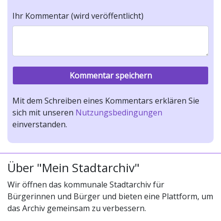
Ihr Kommentar (wird veröffentlicht)
Mit dem Schreiben eines Kommentars erklären Sie
sich mit unseren
Nutzungsbedingungen
einverstanden.
Über "Mein Stadtarchiv"
Wir öffnen das kommunale Stadtarchiv für
Bürgerinnen und Bürger und bieten eine Plattform, um
das Archiv gemeinsam zu verbessern.