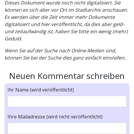
Dieses Dokument wurde noch nicht digitalisiert. Sie
können es sich aber vor Ort im Stadtarchiv anschauen.
Es werden über die Zeit immer mehr Dokumente
digitalisiert und hier veröffentlicht, da dies aber geld-
und zeitaufwändig ist, haben Sie bitte ein wenig (mehr)
Geduld.
Wenn Sie auf der Suche nach Online-Medien sind,
können Sie bei der Suche dies ganz einfach einstellen.
Neuen Kommentar schreiben
Ihr Name (wird veröffentlicht)
Ihre Mailadresse (wird nicht veröffentlicht)