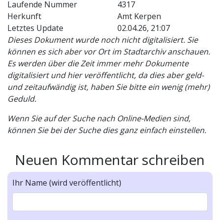
Laufende Nummer
4317
Herkunft
Amt Kerpen
Letztes Update
02.04.26, 21:07
Dieses Dokument wurde noch nicht digitalisiert. Sie
können es sich aber vor Ort im Stadtarchiv anschauen.
Es werden über die Zeit immer mehr Dokumente
digitalisiert und hier veröffentlicht, da dies aber geld-
und zeitaufwändig ist, haben Sie bitte ein wenig (mehr)
Geduld.
Wenn Sie auf der Suche nach Online-Medien sind,
können Sie bei der Suche dies ganz einfach einstellen.
Neuen Kommentar schreiben
Ihr Name (wird veröffentlicht)