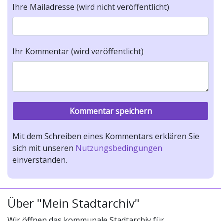
Ihre Mailadresse (wird nicht veröffentlicht)
Ihr Kommentar (wird veröffentlicht)
Mit dem Schreiben eines Kommentars erklären Sie
sich mit unseren
Nutzungsbedingungen
einverstanden.
Über "Mein Stadtarchiv"
Wir öffnen das kommunale Stadtarchiv für