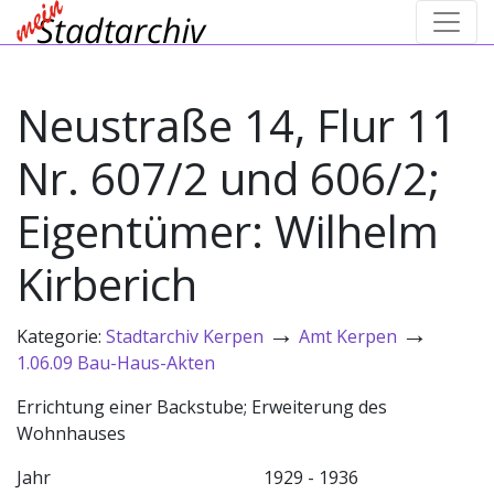
Neustraße 14, Flur 11
Nr. 607/2 und 606/2;
Eigentümer: Wilhelm
Kirberich
→
→
Kategorie:
Stadtarchiv Kerpen
Amt Kerpen
1.06.09 Bau-Haus-Akten
Errichtung einer Backstube; Erweiterung des
Wohnhauses
Jahr
1929 - 1936