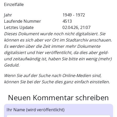
Einzelfälle
Jahr
1949 - 1972
Laufende Nummer
4513
Letztes Update
02.04.26, 21:07
Dieses Dokument wurde noch nicht digitalisiert. Sie
können es sich aber vor Ort im Stadtarchiv anschauen.
Es werden über die Zeit immer mehr Dokumente
digitalisiert und hier veröffentlicht, da dies aber geld-
und zeitaufwändig ist, haben Sie bitte ein wenig (mehr)
Geduld.
Wenn Sie auf der Suche nach Online-Medien sind,
können Sie bei der Suche dies ganz einfach einstellen.
Neuen Kommentar schreiben
Ihr Name (wird veröffentlicht)