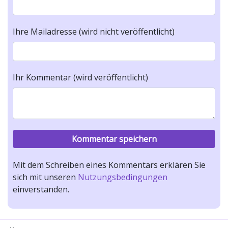
Ihre Mailadresse (wird nicht veröffentlicht)
Ihr Kommentar (wird veröffentlicht)
Mit dem Schreiben eines Kommentars erklären Sie
sich mit unseren
Nutzungsbedingungen
einverstanden.