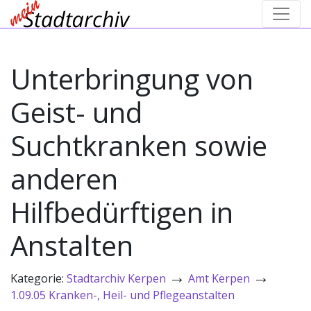
Unterbringung von
Geist- und
Suchtkranken sowie
anderen
Hilfbedürftigen in
Anstalten
→
→
Kategorie:
Stadtarchiv Kerpen
Amt Kerpen
1.09.05 Kranken-, Heil- und Pflegeanstalten