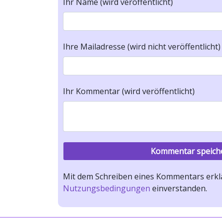
Ihr Name (wird veröffentlicht)
Ihre Mailadresse (wird nicht veröffentlicht)
Ihr Kommentar (wird veröffentlicht)
Mit dem Schreiben eines Kommentars erklä
Nutzungsbedingungen
einverstanden.