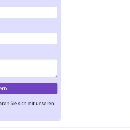
ren Sie sich mit unseren