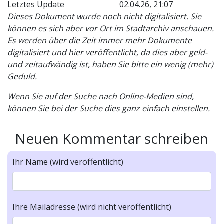
Letztes Update
02.04.26, 21:07
Dieses Dokument wurde noch nicht digitalisiert. Sie
können es sich aber vor Ort im Stadtarchiv anschauen.
Es werden über die Zeit immer mehr Dokumente
digitalisiert und hier veröffentlicht, da dies aber geld-
und zeitaufwändig ist, haben Sie bitte ein wenig (mehr)
Geduld.
Wenn Sie auf der Suche nach Online-Medien sind,
können Sie bei der Suche dies ganz einfach einstellen.
Neuen Kommentar schreiben
Ihr Name (wird veröffentlicht)
Ihre Mailadresse (wird nicht veröffentlicht)