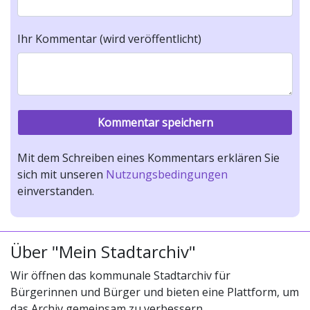
Ihr Kommentar (wird veröffentlicht)
Mit dem Schreiben eines Kommentars erklären Sie
sich mit unseren
Nutzungsbedingungen
einverstanden.
Über "Mein Stadtarchiv"
Wir öffnen das kommunale Stadtarchiv für
Bürgerinnen und Bürger und bieten eine Plattform, um
das Archiv gemeinsam zu verbessern.