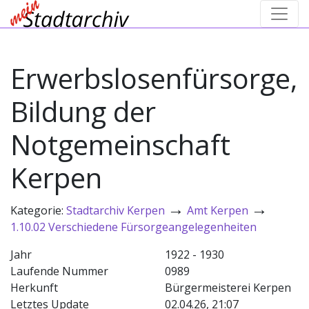
Erwerbslosenfürsorge,
Bildung der
Notgemeinschaft
Kerpen
→
→
Kategorie:
Stadtarchiv Kerpen
Amt Kerpen
1.10.02 Verschiedene Fürsorgeangelegenheiten
Jahr
1922 - 1930
Laufende Nummer
0989
Herkunft
Bürgermeisterei Kerpen
Letztes Update
02.04.26, 21:07