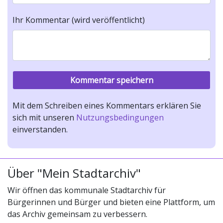
Ihr Kommentar (wird veröffentlicht)
Mit dem Schreiben eines Kommentars erklären Sie
sich mit unseren
Nutzungsbedingungen
einverstanden.
Über "Mein Stadtarchiv"
Wir öffnen das kommunale Stadtarchiv für
Bürgerinnen und Bürger und bieten eine Plattform, um
das Archiv gemeinsam zu verbessern.