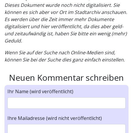
Dieses Dokument wurde noch nicht digitalisiert. Sie
können es sich aber vor Ort im Stadtarchiv anschauen.
Es werden über die Zeit immer mehr Dokumente
digitalisiert und hier veröffentlicht, da dies aber geld-
und zeitaufwändig ist, haben Sie bitte ein wenig (mehr)
Geduld.
Wenn Sie auf der Suche nach Online-Medien sind,
können Sie bei der Suche dies ganz einfach einstellen.
Neuen Kommentar schreiben
Ihr Name (wird veröffentlicht)
Ihre Mailadresse (wird nicht veröffentlicht)