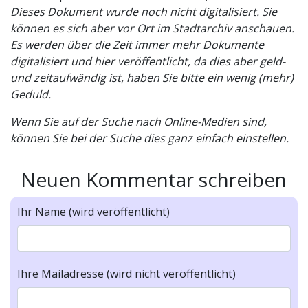
Dieses Dokument wurde noch nicht digitalisiert. Sie
können es sich aber vor Ort im Stadtarchiv anschauen.
Es werden über die Zeit immer mehr Dokumente
digitalisiert und hier veröffentlicht, da dies aber geld-
und zeitaufwändig ist, haben Sie bitte ein wenig (mehr)
Geduld.
Wenn Sie auf der Suche nach Online-Medien sind,
können Sie bei der Suche dies ganz einfach einstellen.
Neuen Kommentar schreiben
Ihr Name (wird veröffentlicht)
Ihre Mailadresse (wird nicht veröffentlicht)