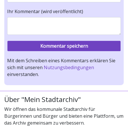
Ihr Kommentar (wird veröffentlicht)
Mit dem Schreiben eines Kommentars erklären Sie
sich mit unseren
Nutzungsbedingungen
einverstanden.
Über "Mein Stadtarchiv"
Wir öffnen das kommunale Stadtarchiv für
Bürgerinnen und Bürger und bieten eine Plattform, um
das Archiv gemeinsam zu verbessern.