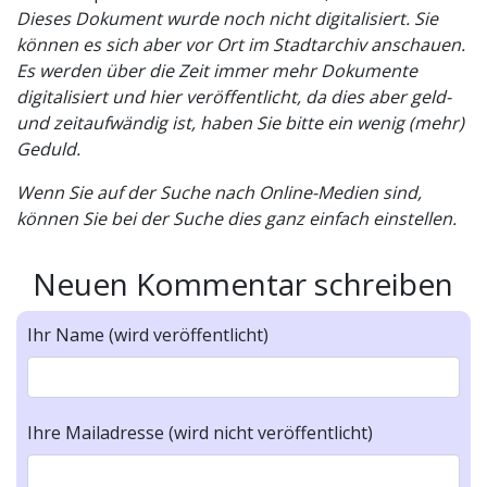
Dieses Dokument wurde noch nicht digitalisiert. Sie
können es sich aber vor Ort im Stadtarchiv anschauen.
Es werden über die Zeit immer mehr Dokumente
digitalisiert und hier veröffentlicht, da dies aber geld-
und zeitaufwändig ist, haben Sie bitte ein wenig (mehr)
Geduld.
Wenn Sie auf der Suche nach Online-Medien sind,
können Sie bei der Suche dies ganz einfach einstellen.
Neuen Kommentar schreiben
Ihr Name (wird veröffentlicht)
Ihre Mailadresse (wird nicht veröffentlicht)