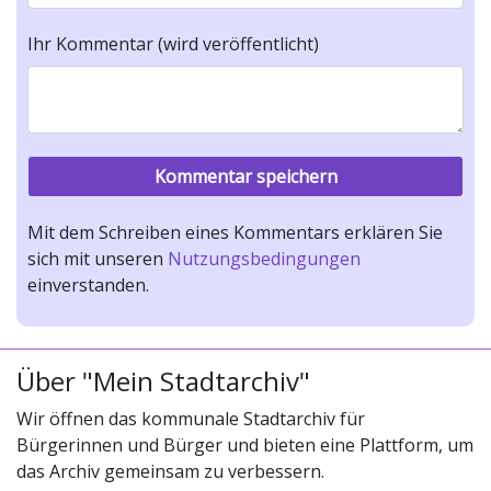
Ihr Kommentar (wird veröffentlicht)
Mit dem Schreiben eines Kommentars erklären Sie
sich mit unseren
Nutzungsbedingungen
einverstanden.
Über "Mein Stadtarchiv"
Wir öffnen das kommunale Stadtarchiv für
Bürgerinnen und Bürger und bieten eine Plattform, um
das Archiv gemeinsam zu verbessern.