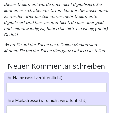
Dieses Dokument wurde noch nicht digitalisiert. Sie
können es sich aber vor Ort im Stadtarchiv anschauen.
Es werden über die Zeit immer mehr Dokumente
digitalisiert und hier veröffentlicht, da dies aber geld-
und zeitaufwändig ist, haben Sie bitte ein wenig (mehr)
Geduld.
Wenn Sie auf der Suche nach Online-Medien sind,
können Sie bei der Suche dies ganz einfach einstellen.
Neuen Kommentar schreiben
Ihr Name (wird veröffentlicht)
Ihre Mailadresse (wird nicht veröffentlicht)