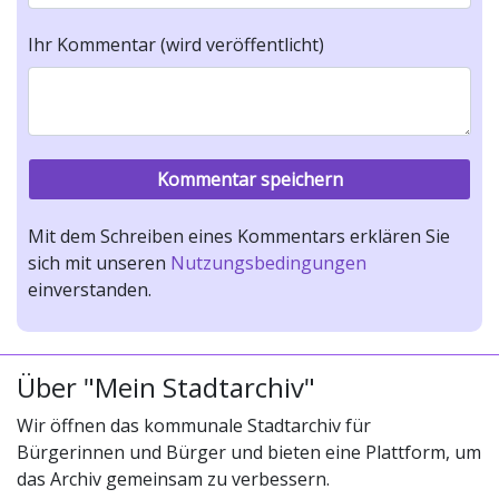
Ihr Kommentar (wird veröffentlicht)
Mit dem Schreiben eines Kommentars erklären Sie
sich mit unseren
Nutzungsbedingungen
einverstanden.
Über "Mein Stadtarchiv"
Wir öffnen das kommunale Stadtarchiv für
Bürgerinnen und Bürger und bieten eine Plattform, um
das Archiv gemeinsam zu verbessern.