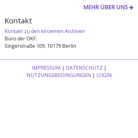
MEHR ÜBER UNS
Kontakt
Kontakt zu den einzelnen Archiven
Büro der OKF:
Singerstraße 109, 10179 Berlin
IMPRESSUM
|
DATENSCHUTZ
|
NUTZUNGSBEDINGUNGEN
|
LOGIN