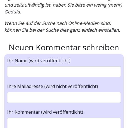
und zeitaufwändig ist, haben Sie bitte ein wenig (mehr)
Geduld.
Wenn Sie auf der Suche nach Online-Medien sind,
können Sie bei der Suche dies ganz einfach einstellen.
Neuen Kommentar schreiben
Ihr Name (wird veröffentlicht)
Ihre Mailadresse (wird nicht veröffentlicht)
Ihr Kommentar (wird veröffentlicht)