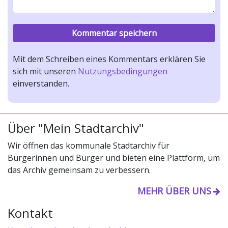
Mit dem Schreiben eines Kommentars erklären Sie
sich mit unseren
Nutzungsbedingungen
einverstanden.
Über "Mein Stadtarchiv"
Wir öffnen das kommunale Stadtarchiv für
Bürgerinnen und Bürger und bieten eine Plattform, um
das Archiv gemeinsam zu verbessern.
MEHR ÜBER UNS
Kontakt