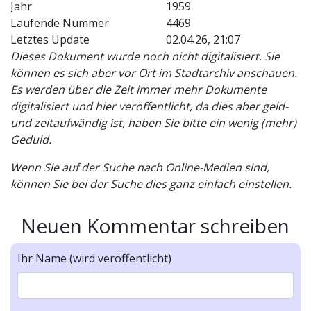
Jahr
1959
Laufende Nummer
4469
Letztes Update
02.04.26, 21:07
Dieses Dokument wurde noch nicht digitalisiert. Sie
können es sich aber vor Ort im Stadtarchiv anschauen.
Es werden über die Zeit immer mehr Dokumente
digitalisiert und hier veröffentlicht, da dies aber geld-
und zeitaufwändig ist, haben Sie bitte ein wenig (mehr)
Geduld.
Wenn Sie auf der Suche nach Online-Medien sind,
können Sie bei der Suche dies ganz einfach einstellen.
Neuen Kommentar schreiben
Ihr Name (wird veröffentlicht)