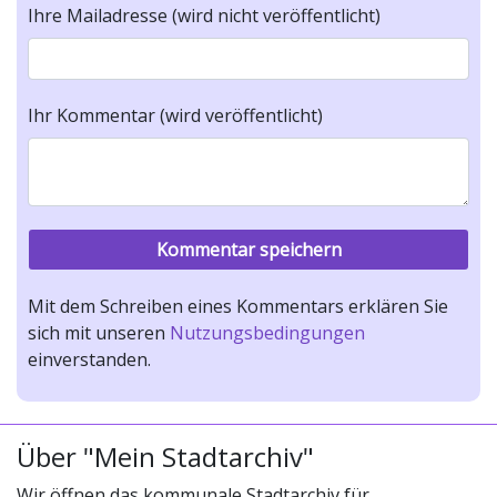
Ihre Mailadresse (wird nicht veröffentlicht)
Ihr Kommentar (wird veröffentlicht)
Mit dem Schreiben eines Kommentars erklären Sie
sich mit unseren
Nutzungsbedingungen
einverstanden.
Über "Mein Stadtarchiv"
Wir öffnen das kommunale Stadtarchiv für