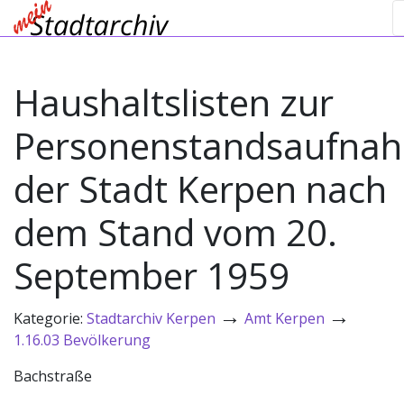
Haushaltslisten zur
Personenstandsaufna
der Stadt Kerpen nach
dem Stand vom 20.
September 1959
→
→
Kategorie:
Stadtarchiv Kerpen
Amt Kerpen
1.16.03 Bevölkerung
Bachstraße