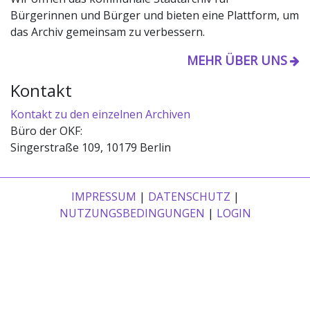
Bürgerinnen und Bürger und bieten eine Plattform, um
das Archiv gemeinsam zu verbessern.
MEHR ÜBER UNS
Kontakt
Kontakt zu den einzelnen Archiven
Büro der OKF:
Singerstraße 109, 10179 Berlin
IMPRESSUM
|
DATENSCHUTZ
|
NUTZUNGSBEDINGUNGEN
|
LOGIN