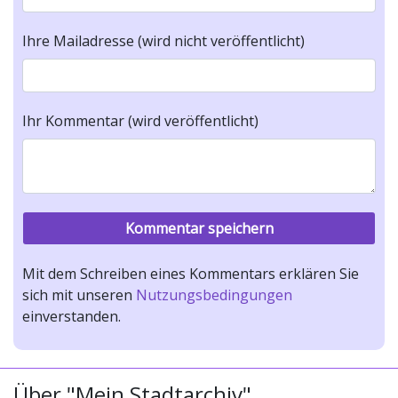
Ihre Mailadresse (wird nicht veröffentlicht)
Ihr Kommentar (wird veröffentlicht)
Mit dem Schreiben eines Kommentars erklären Sie
sich mit unseren
Nutzungsbedingungen
einverstanden.
Über "Mein Stadtarchiv"