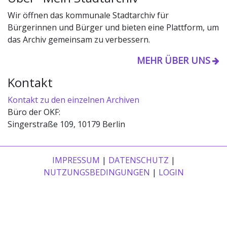
Wir öffnen das kommunale Stadtarchiv für
Bürgerinnen und Bürger und bieten eine Plattform, um
das Archiv gemeinsam zu verbessern.
MEHR ÜBER UNS
Kontakt
Kontakt zu den einzelnen Archiven
Büro der OKF:
Singerstraße 109, 10179 Berlin
IMPRESSUM
|
DATENSCHUTZ
|
NUTZUNGSBEDINGUNGEN
|
LOGIN