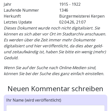
Jahr
1915 - 1922
Laufende Nummer
1346
Herkunft
Bürgermeisterei Kerpen
Letztes Update
02.04.26, 21:07
Dieses Dokument wurde noch nicht digitalisiert. Sie
können es sich aber vor Ort im Stadtarchiv anschauen.
Es werden über die Zeit immer mehr Dokumente
digitalisiert und hier veröffentlicht, da dies aber geld-
und zeitaufwändig ist, haben Sie bitte ein wenig (mehr)
Geduld.
Wenn Sie auf der Suche nach Online-Medien sind,
können Sie bei der Suche dies ganz einfach einstellen.
Neuen Kommentar schreiben
Ihr Name (wird veröffentlicht)