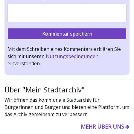
Mit dem Schreiben eines Kommentars erklären Sie
sich mit unseren
Nutzungsbedingungen
einverstanden.
Über "Mein Stadtarchiv"
Wir öffnen das kommunale Stadtarchiv für
Bürgerinnen und Bürger und bieten eine Plattform, um
das Archiv gemeinsam zu verbessern.
MEHR ÜBER UNS