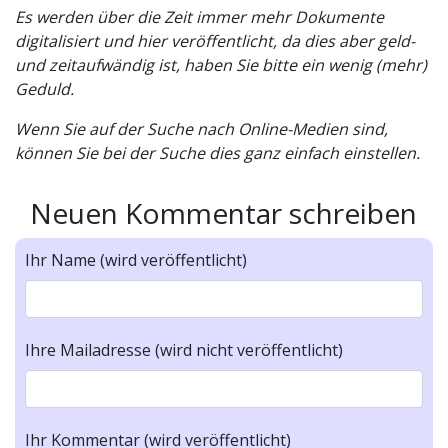
Es werden über die Zeit immer mehr Dokumente
digitalisiert und hier veröffentlicht, da dies aber geld-
und zeitaufwändig ist, haben Sie bitte ein wenig (mehr)
Geduld.
Wenn Sie auf der Suche nach Online-Medien sind,
können Sie bei der Suche dies ganz einfach einstellen.
Neuen Kommentar schreiben
Ihr Name (wird veröffentlicht)
Ihre Mailadresse (wird nicht veröffentlicht)
Ihr Kommentar (wird veröffentlicht)