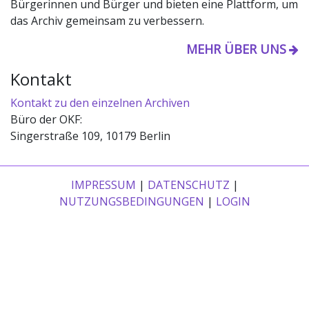
Bürgerinnen und Bürger und bieten eine Plattform, um
das Archiv gemeinsam zu verbessern.
MEHR ÜBER UNS
Kontakt
Kontakt zu den einzelnen Archiven
Büro der OKF:
Singerstraße 109, 10179 Berlin
IMPRESSUM
|
DATENSCHUTZ
|
NUTZUNGSBEDINGUNGEN
|
LOGIN