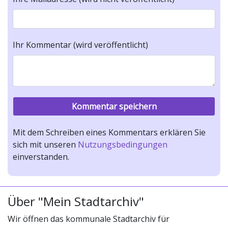
Ihr Kommentar (wird veröffentlicht)
Mit dem Schreiben eines Kommentars erklären Sie
sich mit unseren
Nutzungsbedingungen
einverstanden.
Über "Mein Stadtarchiv"
Wir öffnen das kommunale Stadtarchiv für