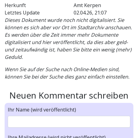
Herkunft
Amt Kerpen
Letztes Update
02.04.26, 21:07
Dieses Dokument wurde noch nicht digitalisiert. Sie
können es sich aber vor Ort im Stadtarchiv anschauen.
Es werden über die Zeit immer mehr Dokumente
digitalisiert und hier veröffentlicht, da dies aber geld-
und zeitaufwändig ist, haben Sie bitte ein wenig (mehr)
Geduld.
Wenn Sie auf der Suche nach Online-Medien sind,
können Sie bei der Suche dies ganz einfach einstellen.
Neuen Kommentar schreiben
Ihr Name (wird veröffentlicht)
Ihre Mailadresse (wird nicht veröffentlicht)