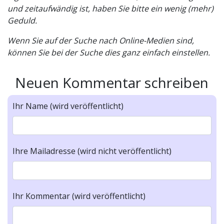
und zeitaufwändig ist, haben Sie bitte ein wenig (mehr)
Geduld.
Wenn Sie auf der Suche nach Online-Medien sind,
können Sie bei der Suche dies ganz einfach einstellen.
Neuen Kommentar schreiben
Ihr Name (wird veröffentlicht)
Ihre Mailadresse (wird nicht veröffentlicht)
Ihr Kommentar (wird veröffentlicht)