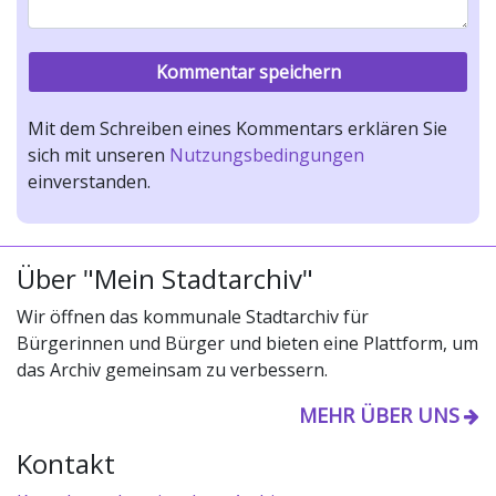
Mit dem Schreiben eines Kommentars erklären Sie
sich mit unseren
Nutzungsbedingungen
einverstanden.
Über "Mein Stadtarchiv"
Wir öffnen das kommunale Stadtarchiv für
Bürgerinnen und Bürger und bieten eine Plattform, um
das Archiv gemeinsam zu verbessern.
MEHR ÜBER UNS
Kontakt