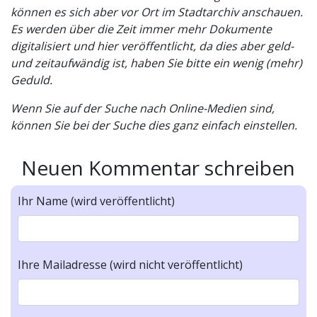
können es sich aber vor Ort im Stadtarchiv anschauen.
Es werden über die Zeit immer mehr Dokumente
digitalisiert und hier veröffentlicht, da dies aber geld-
und zeitaufwändig ist, haben Sie bitte ein wenig (mehr)
Geduld.
Wenn Sie auf der Suche nach Online-Medien sind,
können Sie bei der Suche dies ganz einfach einstellen.
Neuen Kommentar schreiben
Ihr Name (wird veröffentlicht)
Ihre Mailadresse (wird nicht veröffentlicht)