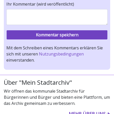
Ihr Kommentar (wird veröffentlicht)
Mit dem Schreiben eines Kommentars erklären Sie
sich mit unseren
Nutzungsbedingungen
einverstanden.
Über "Mein Stadtarchiv"
Wir öffnen das kommunale Stadtarchiv für
Bürgerinnen und Bürger und bieten eine Plattform, um
das Archiv gemeinsam zu verbessern.
MEHR ÜBER UNS