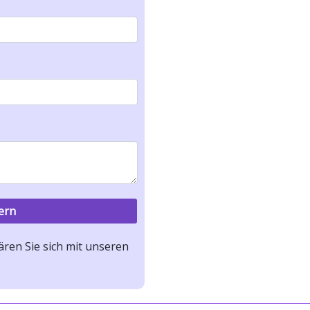
ren Sie sich mit unseren