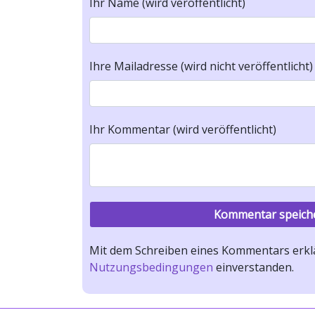
Ihr Name (wird veröffentlicht)
Ihre Mailadresse (wird nicht veröffentlicht)
Ihr Kommentar (wird veröffentlicht)
Mit dem Schreiben eines Kommentars erklä
Nutzungsbedingungen
einverstanden.