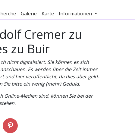
cherche
Galerie
Karte
Informationen
dolf Cremer zu
s zu Buir
nicht digitalisiert. Sie können es sich
v anschauen. Es werden über die Zeit immer
t und hier veröffentlicht, da dies aber geld-
n Sie bitte ein wenig (mehr) Geduld.
h Online-Medien sind, können Sie bei der
tellen.