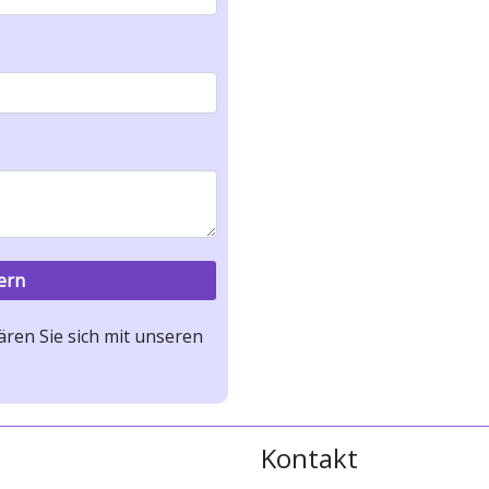
ren Sie sich mit unseren
Kontakt