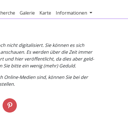
cherche
Galerie
Karte
Informationen
nicht digitalisiert. Sie können es sich
v anschauen. Es werden über die Zeit immer
t und hier veröffentlicht, da dies aber geld-
n Sie bitte ein wenig (mehr) Geduld.
h Online-Medien sind, können Sie bei der
tellen.