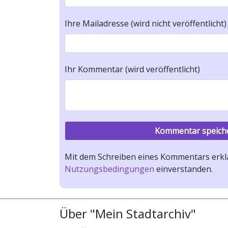
Ihre Mailadresse (wird nicht veröffentlicht)
Ihr Kommentar (wird veröffentlicht)
Mit dem Schreiben eines Kommentars erklä
Nutzungsbedingungen
einverstanden.
Über "Mein Stadtarchiv"