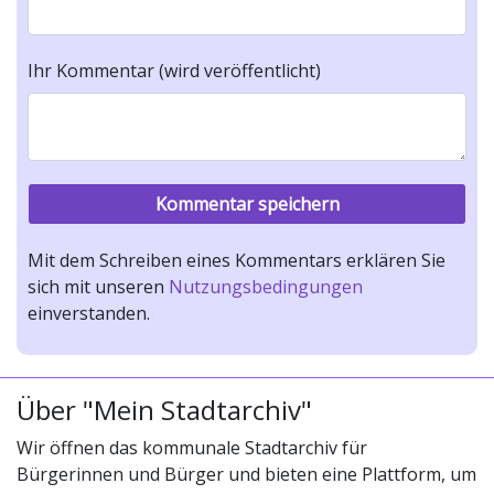
Ihr Kommentar (wird veröffentlicht)
Mit dem Schreiben eines Kommentars erklären Sie
sich mit unseren
Nutzungsbedingungen
einverstanden.
Über "Mein Stadtarchiv"
Wir öffnen das kommunale Stadtarchiv für
Bürgerinnen und Bürger und bieten eine Plattform, um