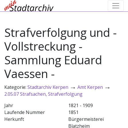
Strafverfolgung und -
Vollstreckung -
Sammlung Eduard
Vaessen -
→
→
Kategorie:
Stadtarchiv Kerpen
Amt Kerpen
2.05.07 Strafsachen, Strafverfolgung
Jahr
1821 - 1909
Laufende Nummer
1851
Herkunft
Bürgermeisterei
Blatzheim