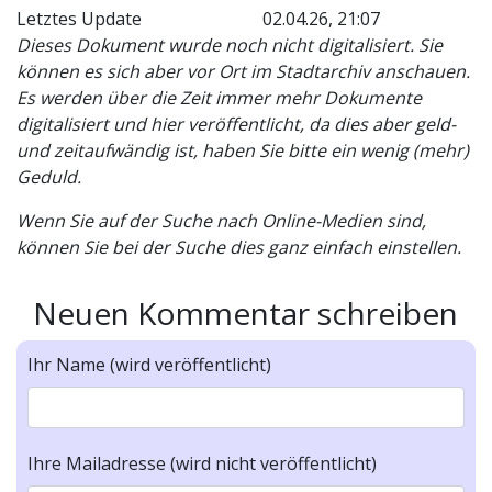
Letztes Update
02.04.26, 21:07
Dieses Dokument wurde noch nicht digitalisiert. Sie
können es sich aber vor Ort im Stadtarchiv anschauen.
Es werden über die Zeit immer mehr Dokumente
digitalisiert und hier veröffentlicht, da dies aber geld-
und zeitaufwändig ist, haben Sie bitte ein wenig (mehr)
Geduld.
Wenn Sie auf der Suche nach Online-Medien sind,
können Sie bei der Suche dies ganz einfach einstellen.
Neuen Kommentar schreiben
Ihr Name (wird veröffentlicht)
Ihre Mailadresse (wird nicht veröffentlicht)