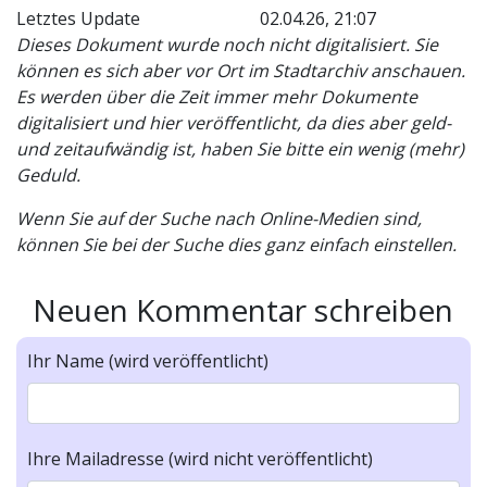
Letztes Update
02.04.26, 21:07
Dieses Dokument wurde noch nicht digitalisiert. Sie
können es sich aber vor Ort im Stadtarchiv anschauen.
Es werden über die Zeit immer mehr Dokumente
digitalisiert und hier veröffentlicht, da dies aber geld-
und zeitaufwändig ist, haben Sie bitte ein wenig (mehr)
Geduld.
Wenn Sie auf der Suche nach Online-Medien sind,
können Sie bei der Suche dies ganz einfach einstellen.
Neuen Kommentar schreiben
Ihr Name (wird veröffentlicht)
Ihre Mailadresse (wird nicht veröffentlicht)