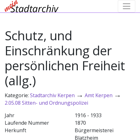
Schutz, und
Einschränkung der
persönlichen Freiheit
(allg.)
→
→
Kategorie:
Stadtarchiv Kerpen
Amt Kerpen
2.05.08 Sitten- und Ordnungspolizei
Jahr
1916 - 1933
Laufende Nummer
1870
Herkunft
Bürgermeisterei
Blatzheim