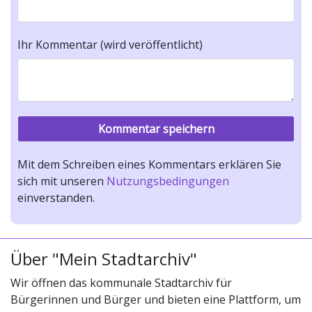
Ihr Kommentar (wird veröffentlicht)
Mit dem Schreiben eines Kommentars erklären Sie
sich mit unseren
Nutzungsbedingungen
einverstanden.
Über "Mein Stadtarchiv"
Wir öffnen das kommunale Stadtarchiv für
Bürgerinnen und Bürger und bieten eine Plattform, um