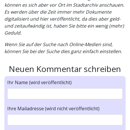
können es sich aber vor Ort im Stadtarchiv anschauen.
Es werden über die Zeit immer mehr Dokumente
digitalisiert und hier veröffentlicht, da dies aber geld-
und zeitaufwändig ist, haben Sie bitte ein wenig (mehr)
Geduld.
Wenn Sie auf der Suche nach Online-Medien sind,
können Sie bei der Suche dies ganz einfach einstellen.
Neuen Kommentar schreiben
Ihr Name (wird veröffentlicht)
Ihre Mailadresse (wird nicht veröffentlicht)