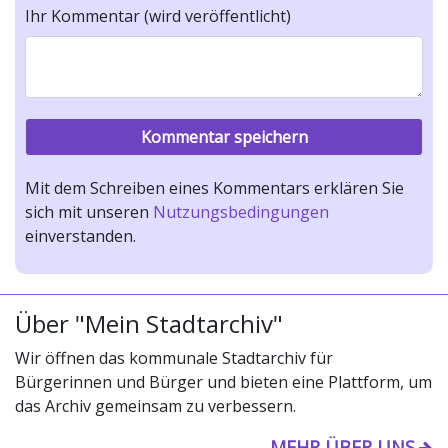
Ihr Kommentar (wird veröffentlicht)
Mit dem Schreiben eines Kommentars erklären Sie
sich mit unseren
Nutzungsbedingungen
einverstanden.
Über "Mein Stadtarchiv"
Wir öffnen das kommunale Stadtarchiv für
Bürgerinnen und Bürger und bieten eine Plattform, um
das Archiv gemeinsam zu verbessern.
MEHR ÜBER UNS