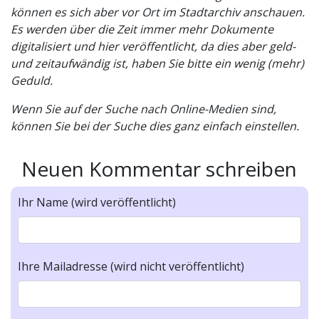
können es sich aber vor Ort im Stadtarchiv anschauen.
Es werden über die Zeit immer mehr Dokumente
digitalisiert und hier veröffentlicht, da dies aber geld-
und zeitaufwändig ist, haben Sie bitte ein wenig (mehr)
Geduld.
Wenn Sie auf der Suche nach Online-Medien sind,
können Sie bei der Suche dies ganz einfach einstellen.
Neuen Kommentar schreiben
Ihr Name (wird veröffentlicht)
Ihre Mailadresse (wird nicht veröffentlicht)