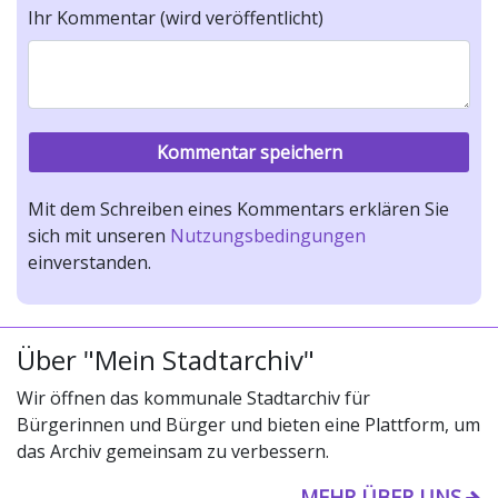
Ihr Kommentar (wird veröffentlicht)
Mit dem Schreiben eines Kommentars erklären Sie
sich mit unseren
Nutzungsbedingungen
einverstanden.
Über "Mein Stadtarchiv"
Wir öffnen das kommunale Stadtarchiv für
Bürgerinnen und Bürger und bieten eine Plattform, um
das Archiv gemeinsam zu verbessern.
MEHR ÜBER UNS