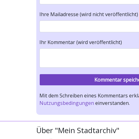
Ihre Mailadresse (wird nicht veröffentlicht)
Ihr Kommentar (wird veröffentlicht)
Mit dem Schreiben eines Kommentars erklä
Nutzungsbedingungen
einverstanden.
Über "Mein Stadtarchiv"