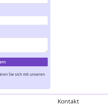
ren Sie sich mit unseren
Kontakt