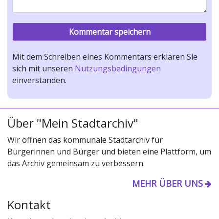
Mit dem Schreiben eines Kommentars erklären Sie
sich mit unseren
Nutzungsbedingungen
einverstanden.
Über "Mein Stadtarchiv"
Wir öffnen das kommunale Stadtarchiv für
Bürgerinnen und Bürger und bieten eine Plattform, um
das Archiv gemeinsam zu verbessern.
MEHR ÜBER UNS
Kontakt