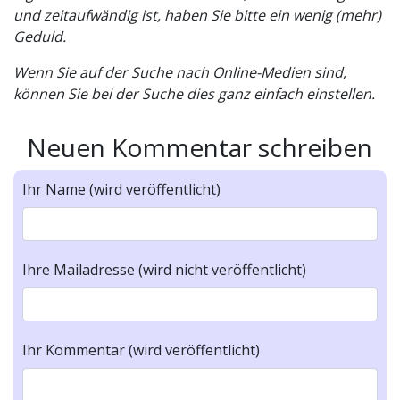
und zeitaufwändig ist, haben Sie bitte ein wenig (mehr)
Geduld.
Wenn Sie auf der Suche nach Online-Medien sind,
können Sie bei der Suche dies ganz einfach einstellen.
Neuen Kommentar schreiben
Ihr Name (wird veröffentlicht)
Ihre Mailadresse (wird nicht veröffentlicht)
Ihr Kommentar (wird veröffentlicht)