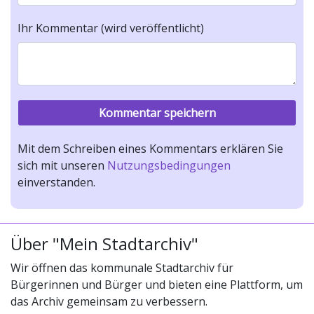
Ihr Kommentar (wird veröffentlicht)
Mit dem Schreiben eines Kommentars erklären Sie
sich mit unseren
Nutzungsbedingungen
einverstanden.
Über "Mein Stadtarchiv"
Wir öffnen das kommunale Stadtarchiv für
Bürgerinnen und Bürger und bieten eine Plattform, um
das Archiv gemeinsam zu verbessern.