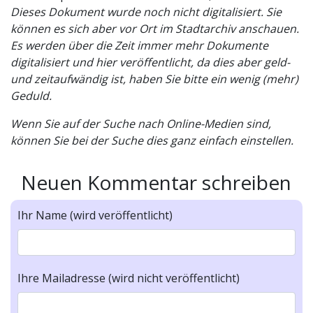
Dieses Dokument wurde noch nicht digitalisiert. Sie
können es sich aber vor Ort im Stadtarchiv anschauen.
Es werden über die Zeit immer mehr Dokumente
digitalisiert und hier veröffentlicht, da dies aber geld-
und zeitaufwändig ist, haben Sie bitte ein wenig (mehr)
Geduld.
Wenn Sie auf der Suche nach Online-Medien sind,
können Sie bei der Suche dies ganz einfach einstellen.
Neuen Kommentar schreiben
Ihr Name (wird veröffentlicht)
Ihre Mailadresse (wird nicht veröffentlicht)