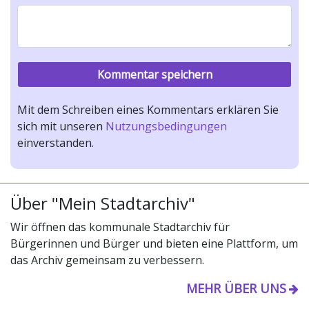
Mit dem Schreiben eines Kommentars erklären Sie
sich mit unseren
Nutzungsbedingungen
einverstanden.
Über "Mein Stadtarchiv"
Wir öffnen das kommunale Stadtarchiv für
Bürgerinnen und Bürger und bieten eine Plattform, um
das Archiv gemeinsam zu verbessern.
MEHR ÜBER UNS