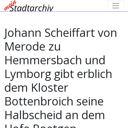
Johann Scheiffart von
Merode zu
Hemmersbach und
Lymborg gibt erblich
dem Kloster
Bottenbroich seine
Halbscheid an dem