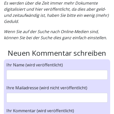
Es werden über die Zeit immer mehr Dokumente
digitalisiert und hier veröffentlicht, da dies aber geld-
und zeitaufwändig ist, haben Sie bitte ein wenig (mehr)
Geduld.
Wenn Sie auf der Suche nach Online-Medien sind,
können Sie bei der Suche dies ganz einfach einstellen.
Neuen Kommentar schreiben
Ihr Name (wird veröffentlicht)
Ihre Mailadresse (wird nicht veröffentlicht)
Ihr Kommentar (wird veröffentlicht)