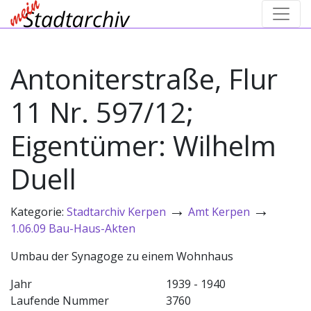
Antoniterstraße, Flur
11 Nr. 597/12;
Eigentümer: Wilhelm
Duell
→
→
Kategorie:
Stadtarchiv Kerpen
Amt Kerpen
1.06.09 Bau-Haus-Akten
Umbau der Synagoge zu einem Wohnhaus
Jahr
1939 - 1940
Laufende Nummer
3760