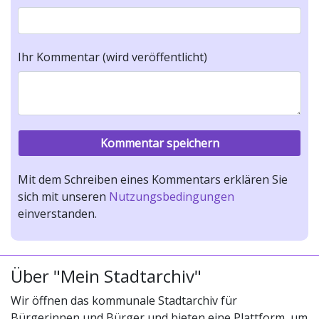
Ihr Kommentar (wird veröffentlicht)
Mit dem Schreiben eines Kommentars erklären Sie
sich mit unseren
Nutzungsbedingungen
einverstanden.
Über "Mein Stadtarchiv"
Wir öffnen das kommunale Stadtarchiv für
Bürgerinnen und Bürger und bieten eine Plattform, um