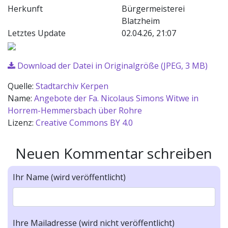
Herkunft
Bürgermeisterei
Blatzheim
Letztes Update
02.04.26, 21:07
Download der Datei in Originalgröße (JPEG, 3 MB)
Quelle:
Stadtarchiv Kerpen
Name:
Angebote der Fa. Nicolaus Simons Witwe in
Horrem-Hemmersbach über Rohre
Lizenz:
Creative Commons BY 4.0
Neuen Kommentar schreiben
Ihr Name (wird veröffentlicht)
Ihre Mailadresse (wird nicht veröffentlicht)