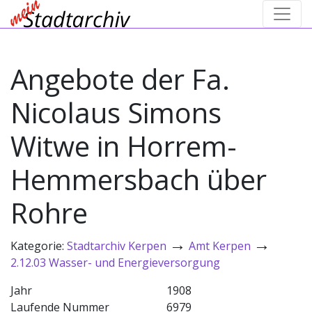
Angebote der Fa.
Nicolaus Simons
Witwe in Horrem-
Hemmersbach über
Rohre
→
→
Kategorie:
Stadtarchiv Kerpen
Amt Kerpen
2.12.03 Wasser- und Energieversorgung
Jahr
1908
Laufende Nummer
6979