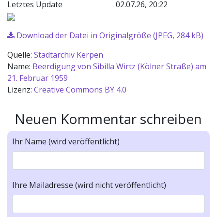
Letztes Update
02.07.26, 20:22
Download der Datei in Originalgröße (JPEG, 284 kB)
Quelle:
Stadtarchiv Kerpen
Name:
Beerdigung von Sibilla Wirtz (Kölner Straße) am
21. Februar 1959
Lizenz:
Creative Commons BY 4.0
Neuen Kommentar schreiben
Ihr Name (wird veröffentlicht)
Ihre Mailadresse (wird nicht veröffentlicht)