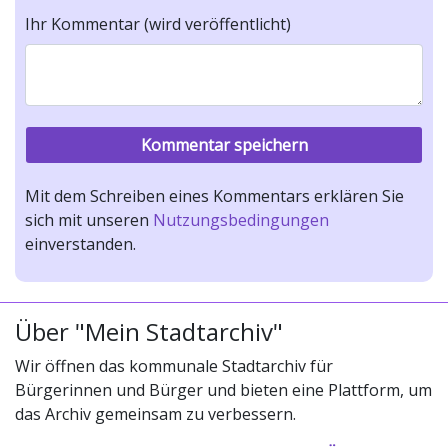
Ihr Kommentar (wird veröffentlicht)
Mit dem Schreiben eines Kommentars erklären Sie
sich mit unseren
Nutzungsbedingungen
einverstanden.
Über "Mein Stadtarchiv"
Wir öffnen das kommunale Stadtarchiv für
Bürgerinnen und Bürger und bieten eine Plattform, um
das Archiv gemeinsam zu verbessern.