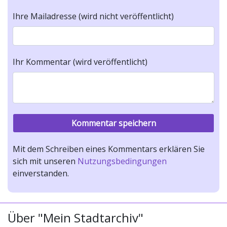
Ihre Mailadresse (wird nicht veröffentlicht)
Ihr Kommentar (wird veröffentlicht)
Mit dem Schreiben eines Kommentars erklären Sie
sich mit unseren
Nutzungsbedingungen
einverstanden.
Über "Mein Stadtarchiv"