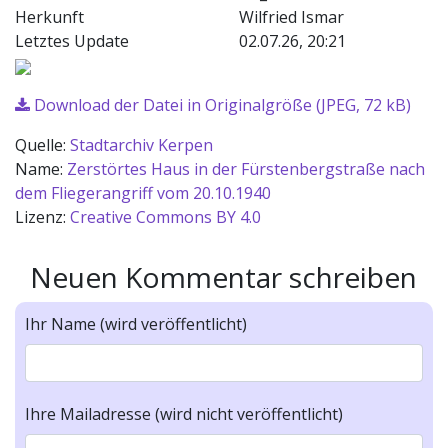
Herkunft
Wilfried Ismar
Letztes Update
02.07.26, 20:21
Download der Datei in Originalgröße (JPEG, 72 kB)
Quelle:
Stadtarchiv Kerpen
Name:
Zerstörtes Haus in der Fürstenbergstraße nach
dem Fliegerangriff vom 20.10.1940
Lizenz:
Creative Commons BY 4.0
Neuen Kommentar schreiben
Ihr Name (wird veröffentlicht)
Ihre Mailadresse (wird nicht veröffentlicht)