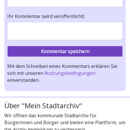
Ihr Kommentar (wird veröffentlicht)
Mit dem Schreiben eines Kommentars erklären Sie
sich mit unseren
Nutzungsbedingungen
einverstanden.
Über "Mein Stadtarchiv"
Wir öffnen das kommunale Stadtarchiv für
Bürgerinnen und Bürger und bieten eine Plattform, um
das Archiv gemeinsam zu verbessern.