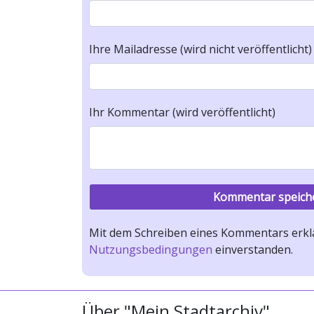
Ihre Mailadresse (wird nicht veröffentlicht)
Ihr Kommentar (wird veröffentlicht)
Mit dem Schreiben eines Kommentars erklä
Nutzungsbedingungen
einverstanden.
Über "Mein Stadtarchiv"