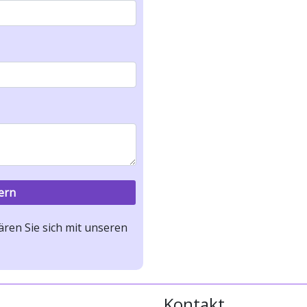
ren Sie sich mit unseren
Kontakt